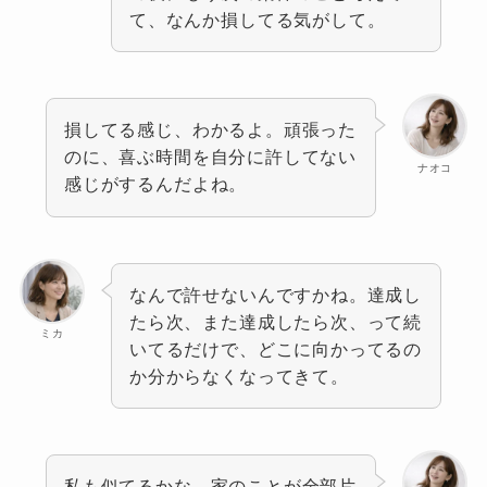
て、なんか損してる気がして。
損してる感じ、わかるよ。頑張った
のに、喜ぶ時間を自分に許してない
ナオコ
感じがするんだよね。
なんで許せないんですかね。達成し
たら次、また達成したら次、って続
ミカ
いてるだけで、どこに向かってるの
か分からなくなってきて。
私も似てるかな。家のことが全部片