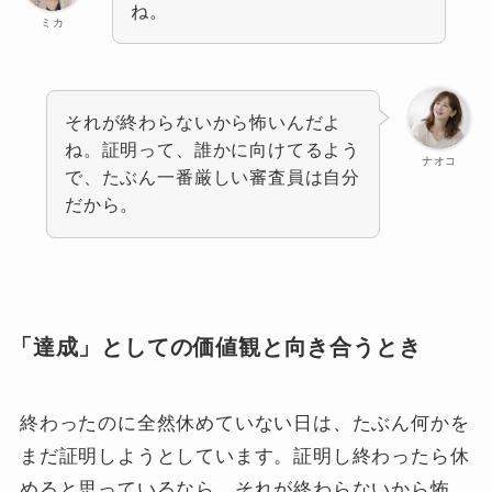
ね。
ミカ
それが終わらないから怖いんだよ
ね。証明って、誰かに向けてるよう
ナオコ
で、たぶん一番厳しい審査員は自分
だから。
「達成」としての価値観と向き合うとき
終わったのに全然休めていない日は、たぶん何かを
まだ証明しようとしています。証明し終わったら休
めると思っているなら、それが終わらないから怖