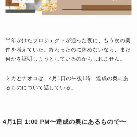
半年かけたプロジェクトが通った夜に、もう次の案
件を考えていた。終わったのに休めないなら、まだ
何かを証明しようとしているのかもしれません。
ミカとナオコは、4月1日の午後1時、達成の奥にあ
るものについて話している。
4月1日 1:00 PM〜達成の奥にあるもので〜