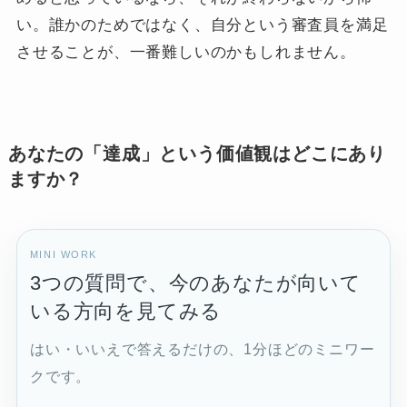
い。誰かのためではなく、自分という審査員を満足
させることが、一番難しいのかもしれません。
あなたの「達成」という価値観はどこにあり
ますか？
MINI WORK
3つの質問で、今のあなたが向いて
いる方向を見てみる
はい・いいえで答えるだけの、1分ほどのミニワー
クです。