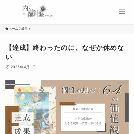
ホーム
成果
【達成】終わったのに、なぜか休めな
い
2026年4月1日