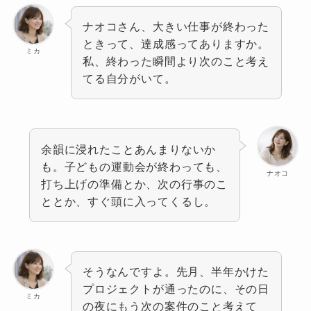
ナオコさん、大きい仕事が終わった
ときって、達成感ってありますか。
ミカ
私、終わった瞬間より次のこと考え
てる自分がいて。
余韻に浸れたことあんまりないか
も。子どもの運動会が終わっても、
ナオコ
打ち上げの準備とか、次の行事のこ
ととか、すぐ頭に入ってくるし。
そうなんですよ。先月、半年かけた
プロジェクトが通ったのに、その日
ミカ
の夜にもう次の案件のこと考えて