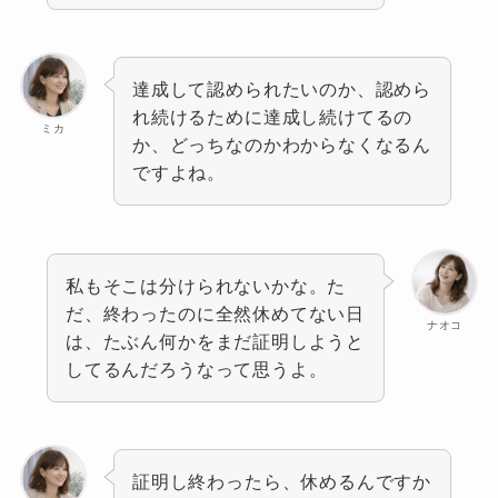
達成して認められたいのか、認めら
れ続けるために達成し続けてるの
ミカ
か、どっちなのかわからなくなるん
ですよね。
私もそこは分けられないかな。た
だ、終わったのに全然休めてない日
ナオコ
は、たぶん何かをまだ証明しようと
してるんだろうなって思うよ。
証明し終わったら、休めるんですか