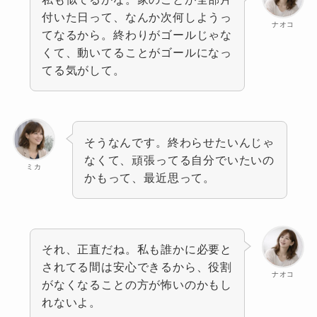
付いた日って、なんか次何しようっ
ナオコ
てなるから。終わりがゴールじゃな
くて、動いてることがゴールになっ
てる気がして。
そうなんです。終わらせたいんじゃ
なくて、頑張ってる自分でいたいの
ミカ
かもって、最近思って。
それ、正直だね。私も誰かに必要と
されてる間は安心できるから、役割
ナオコ
がなくなることの方が怖いのかもし
れないよ。