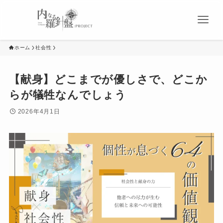
ホーム
社会性
【献身】どこまでが優しさで、どこか
らが犠牲なんでしょう
2026年4月1日