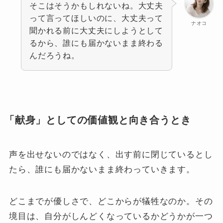
そこはそうかもしれないね。大丈夫
って言ってほしいのに、大丈夫って
ナオコ
聞かれる前に大丈夫にしようとして
るから、誰にも届かないまま終わる
んだろうね。
「献身」としての価値観と向き合うとき
声を出せないのではなく、出す前に閉じているとし
たら、誰にも届かないまま終わっていきます。
どこまでが優しさで、どこからが犠牲なのか。その
境目は、自分がしんどくなっているかどうかが一つ