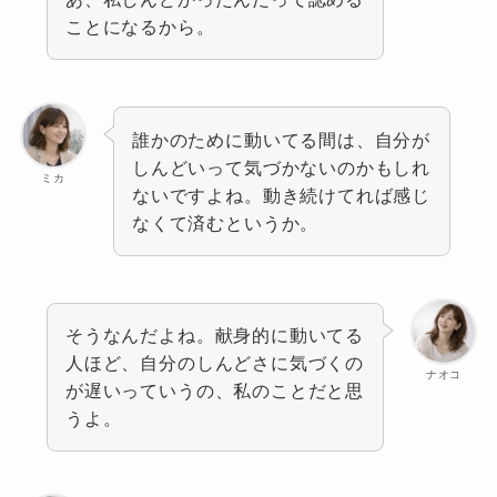
ことになるから。
誰かのために動いてる間は、自分が
しんどいって気づかないのかもしれ
ミカ
ないですよね。動き続けてれば感じ
なくて済むというか。
そうなんだよね。献身的に動いてる
人ほど、自分のしんどさに気づくの
ナオコ
が遅いっていうの、私のことだと思
うよ。