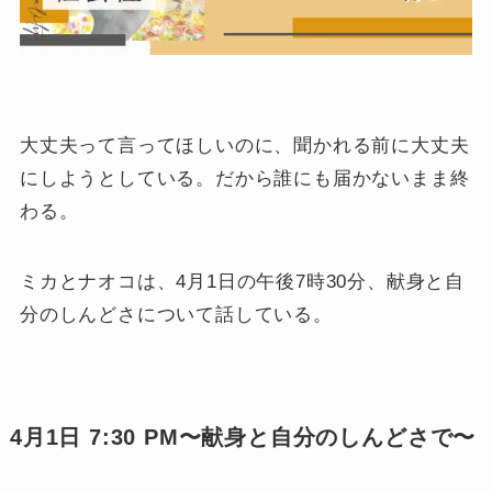
大丈夫って言ってほしいのに、聞かれる前に大丈夫
にしようとしている。だから誰にも届かないまま終
わる。
ミカとナオコは、4月1日の午後7時30分、献身と自
分のしんどさについて話している。
4月1日 7:30 PM〜献身と自分のしんどさで〜