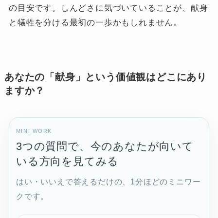
の目安です。しんどさに気づいていることが、献身
と犠牲を分ける最初の一歩かもしれません。
あなたの「献身」という価値観はどこにあり
ますか？
MINI WORK
3つの質問で、今のあなたが向いて
いる方向を見てみる
はい・いいえで答えるだけの、1分ほどのミニワー
クです。