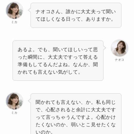
ナオコさん、誰かに大丈夫って聞い
てほしくなる日って、ありますか。
ミカ
あるよ。でも、聞いてほしいって思
った瞬間に、大丈夫ですって答える
ナオコ
準備もしてるんだよね。なんか、聞
かれても言えない気がして。
聞かれても言えない、か。私も同じ
で、心配されると余計に大丈夫です
ミカ
って言っちゃうんですよ。心配かけ
たくないのか、弱いとこ見せたくな
いのか。