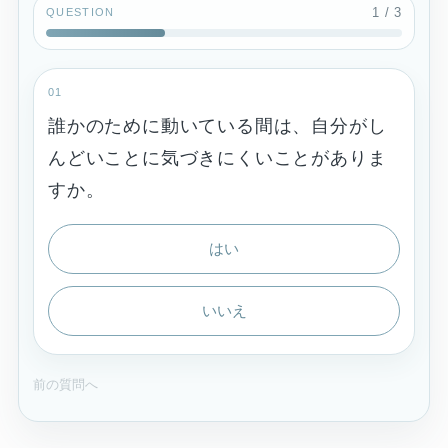
1
/ 3
QUESTION
01
誰かのために動いている間は、自分がし
んどいことに気づきにくいことがありま
すか。
はい
いいえ
前の質問へ