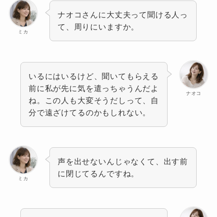
ナオコさんに大丈夫って聞ける人っ
て、周りにいますか。
ミカ
いるにはいるけど、聞いてもらえる
前に私が先に気を遣っちゃうんだよ
ナオコ
ね。この人も大変そうだしって、自
分で遠ざけてるのかもしれない。
声を出せないんじゃなくて、出す前
に閉じてるんですね。
ミカ