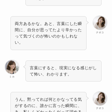
両方あるかな。あと、言葉にした瞬
間に、自分が思ってたより辛かった
ナオコ
って気づくのが怖いのかもしれな
い。
言葉にすると、現実になる感じがし
て怖い、わかります。
ミカ
うん。黙ってれば何とかなってる気
がするのに、誰かに言った瞬間に、
ナオコ
あ、私しんどかったんだって認める