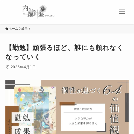
ホーム
成果
【勤勉】頑張るほど、誰にも頼れなく
なっていく
2026年4月1日