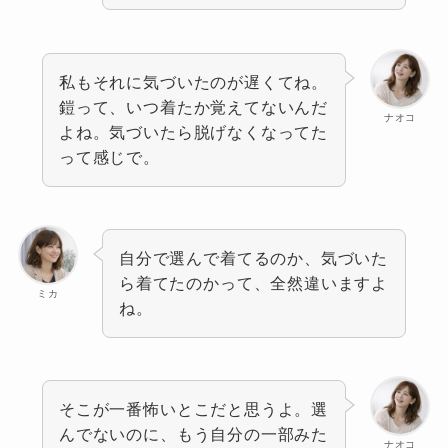
私もそれに気づいたのが遅くてね。
鎧って、いつ着たか覚えてないんだ
ナオコ
よね。気づいたら脱げなくなってた
って感じで。
自分で選んで着てるのか、気づいた
ら着てたのかって、全然違いますよ
ミカ
ね。
そこが一番怖いとこだと思うよ。選
んでないのに、もう自分の一部みた
ナオコ