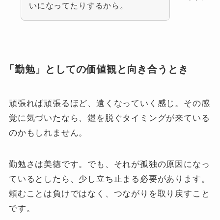
いになってたりするから。
「勤勉」としての価値観と向き合うとき
頑張れば頑張るほど、遠くなっていく感じ。その感
覚に気づいたなら、鎧を脱ぐタイミングが来ている
のかもしれません。
勤勉さは美徳です。でも、それが孤独の原因になっ
ているとしたら、少し立ち止まる必要があります。
頼むことは負けではなく、つながりを取り戻すこと
です。