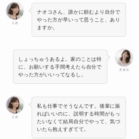
ナオコさん、誰かに頼むより自分で
やった方が早いって思うこと、あり
ミカ
ますか。
しょっちゅうあるよ。家のことは特
に、お願いする手間考えたら自分で
ナオコ
やった方がいいってなるし。
私も仕事でそうなんです。後輩に振
ればいいのに、説明する時間がもっ
ミカ
たいなくて結局自分でやって、気づ
いたら抱えすぎてて。