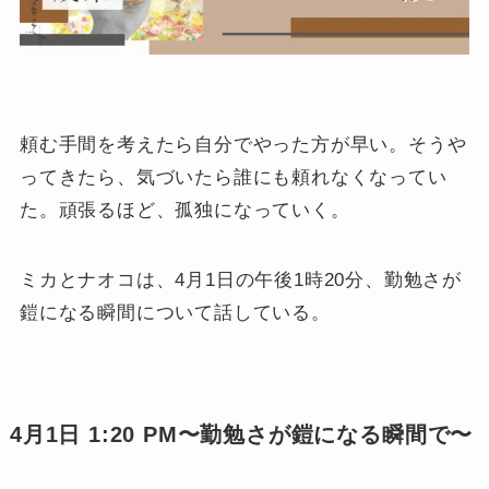
頼む手間を考えたら自分でやった方が早い。そうや
ってきたら、気づいたら誰にも頼れなくなってい
た。頑張るほど、孤独になっていく。
ミカとナオコは、4月1日の午後1時20分、勤勉さが
鎧になる瞬間について話している。
4月1日 1:20 PM〜勤勉さが鎧になる瞬間で〜