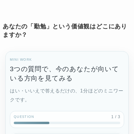
あなたの「勤勉」という価値観はどこにあり
ますか？
MINI WORK
3つの質問で、今のあなたが向いて
いる方向を見てみる
はい・いいえで答えるだけの、1分ほどのミニワー
クです。
1
/ 3
QUESTION