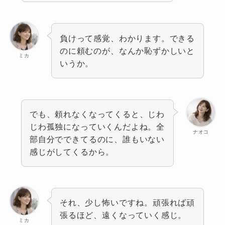
負けって感覚、わかります。できる
のに頼むのが、なんか恥ずかしいと
ミカ
いうか。
でも、頼れなくなってくると、じわ
じわ孤独になっていくんだよね。全
ナオコ
部自分でできてるのに、誰もいない
感じがしてくるから。
それ、少し怖いですね。頑張れば頑
張るほど、遠くなっていく感じ。
ミカ