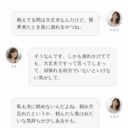
抱えてる間は大丈夫なんだけど、限
界来たとき急に崩れるやつね。
ナオコ
そうなんです。しかも崩れかけてて
も、大丈夫ですって言ってしまっ
ミカ
て。頑張れる自分でいないといけな
い気がして。
私も夫に頼めないんだよね。頼み方
忘れたというか、頼んだら負けみた
ナオコ
いな気持ちが少しあるかも。