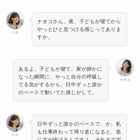
ナオコさん、夜、子どもが寝てから
やっとひと息つける感じってありま
ミカ
すか。
あるよ。子どもが寝て、家が静かに
なった瞬間に、やっと自分の呼吸し
ナオコ
てる気がするから。日中ずっと誰か
のペースで動いてた感じがして。
日中ずっと誰かのペースで、か。私
も仕事終わって帰り道になると、急
ミカ
に力が抜けるんですよ。それまでず