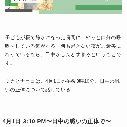
子どもが寝て静かになった瞬間に、やっと自分の呼
吸をしている気がする。何も起きない夜がご褒美に
なっているなら、日中がしんどすぎるということで
す。
ミカとナオコは、4月1日の午後3時10分、日中の戦
いの正体について話している。
4月1日 3:10 PM〜日中の戦いの正体で〜