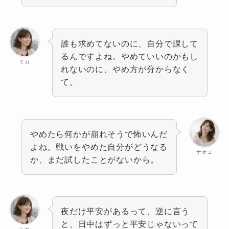
誰も求めてないのに、自分で課して
るんですよね。やめていいのかもし
ミカ
れないのに、やめ方が分からなく
て。
やめたら何かが崩れそうで怖いんだ
よね。戦いをやめた自分がどうなる
ナオコ
か、まだ試したことがないから。
夜だけ平安があるって、逆に言う
と、日中はずっと平安じゃないって