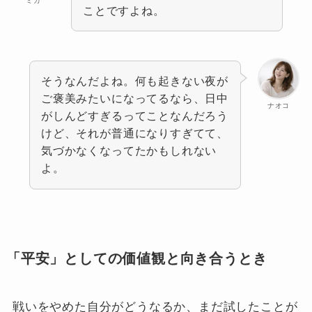
ミカ
ことですよね。
そうなんだよね。何も起きない夜が
ご褒美みたいになってるなら、日中
ナオコ
がしんどすぎるってことなんだろう
けど、それが普通になりすぎてて、
気づかなくなってたかもしれない
よ。
「平安」としての価値観と向き合うとき
戦いをやめた自分がどうなるか、まだ試したことが