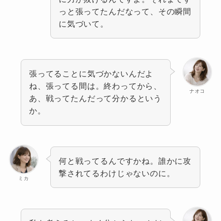
っと張ってたんだなって、その瞬間
に気づいて。
張ってることに気づかないんだよ
ね、張ってる間は。終わってから、
ナオコ
あ、戦ってたんだって分かるという
か。
何と戦ってるんですかね。誰かに攻
撃されてるわけじゃないのに。
ミカ