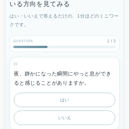
いる方向を見てみる
はい・いいえで答えるだけの、1分ほどのミニワー
クです。
1
/ 3
QUESTION
01
夜、静かになった瞬間にやっと息ができ
ると感じることがありますか。
はい
いいえ