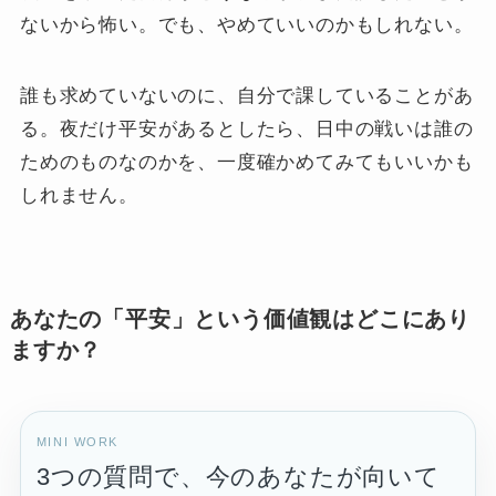
ないから怖い。でも、やめていいのかもしれない。
誰も求めていないのに、自分で課していることがあ
る。夜だけ平安があるとしたら、日中の戦いは誰の
ためのものなのかを、一度確かめてみてもいいかも
しれません。
あなたの「平安」という価値観はどこにあり
ますか？
MINI WORK
3つの質問で、今のあなたが向いて