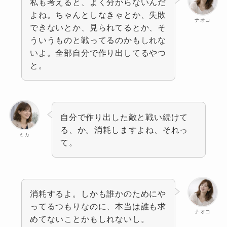
私も考えると、よく分からないんだ
よね。ちゃんとしなきゃとか、失敗
ナオコ
できないとか、見られてるとか、そ
ういうものと戦ってるのかもしれな
いよ。全部自分で作り出してるやつ
と。
自分で作り出した敵と戦い続けて
る、か。消耗しますよね、それっ
ミカ
て。
消耗するよ。しかも誰かのためにや
ってるつもりなのに、本当は誰も求
ナオコ
めてないことかもしれないし。