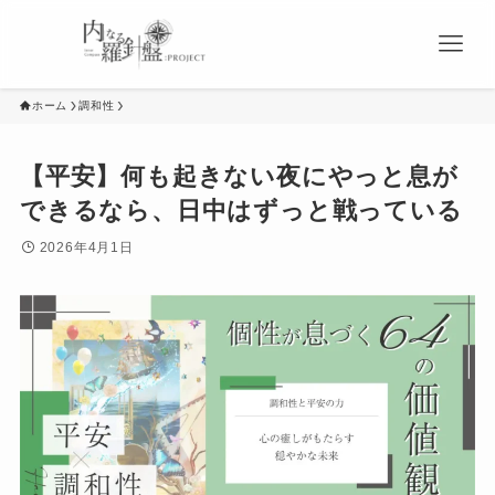
ホーム
調和性
【平安】何も起きない夜にやっと息が
できるなら、日中はずっと戦っている
2026年4月1日