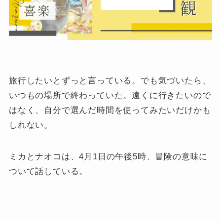
旅行したいとずっと言っている。でも気づいたら、
いつもの場所で終わっていた。遠くに行きたいので
はなく、自分で選んだ時間を使ってみたいだけかも
しれない。
ミカとナオコは、4月1日の午後5時、冒険の意味に
ついて話している。