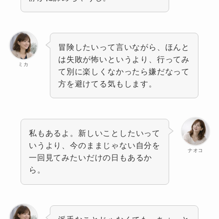
冒険したいって言いながら、ほんと
は失敗が怖いというより、行ってみ
ミカ
て別に楽しくなかったら嫌だなって
方を避けてる気もします。
私もあるよ。新しいことしたいって
いうより、今のままじゃない自分を
ナオコ
一回見てみたいだけの日もあるか
ら。