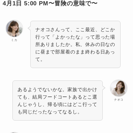
4月1日 5:00 PM〜冒険の意味で〜
ナオコさんって、ここ最近、どこか
行って「よかったな」って思った場
ミカ
所ありましたか。私、休みの日なの
に昼まで部屋着のまま終わる日あっ
て。
あるようでないかな。家族で出かけ
ても、結局フードコートあるとこ選
ナオコ
んじゃうし、帰る頃にはどこ行って
も同じだったなってなるし。