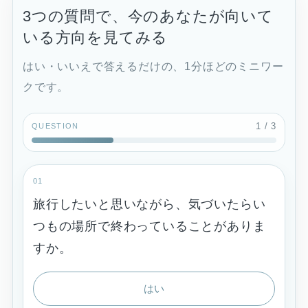
3つの質問で、今のあなたが向いて
いる方向を見てみる
はい・いいえで答えるだけの、1分ほどのミニワー
クです。
1
/ 3
QUESTION
01
旅行したいと思いながら、気づいたらい
つもの場所で終わっていることがありま
すか。
はい