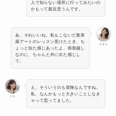
人で知らない場所に行ってみたいの
かもって最近思うんです。
あ、それいいね。私もこないだ曼荼
羅アートのレッスン受けたとき、ち
ナオコ
ょっと似た感じあったよ。画面越し
なのに、ちゃんと外に出た感じし
て。
え、そういうのも冒険なんですね。
私、なんかもっと大きいことしなき
ミカ
ゃって思ってました。