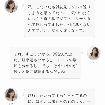
私、こないだも雑誌見てグルメ巡り
しようと思ってたのに、気づいたら
ミカ
いつもの道の駅でソフトクリーム食
べて終わってました。別に悪くない
んですけど、なんか違うなって。
それ、すごく分かる。楽なんだよ
ね。駐車場も分かるし、トイレの場
ナオコ
所も分かるし。でも、そういうのが
続くと急に息詰まるんだよね。
旅行したいってずっと言ってるの
に、ほんとは旅行そのものより、一
ミカ