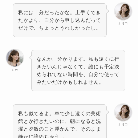
私には十分だったかな。上手くでき
たかより、自分から申し込んだって
ナオコ
だけで、ちょっとうれしかったし。
なんか、分かります。私も遠くに行
きたいんじゃなくて、誰にも予定決
ミカ
められてない時間を、自分で使って
みたいだけかもしれません。
私も似てるよ。車で少し遠くの美術
館とか行きたいのに、朝になると洗
ナオコ
濯と夕飯のこと浮かんで、そのまま
静かに諦めちゃうし。