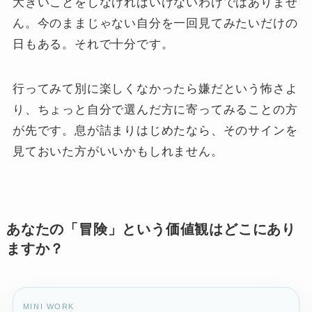
大きいことをしなければいけないわけではありませ
ん。今のままじゃない自分を一回見てみたいだけの
日もある。それで十分です。
行ってみて別に楽しくなかったら嫌だという怖さよ
り、ちょっと自分で選んだ方に寄ってみることの方
が先です。息が詰まりはじめたなら、そのサインを
見ておいた方がいいかもしれません。
あなたの「冒険」という価値観はどこにあり
ますか？
MINI WORK