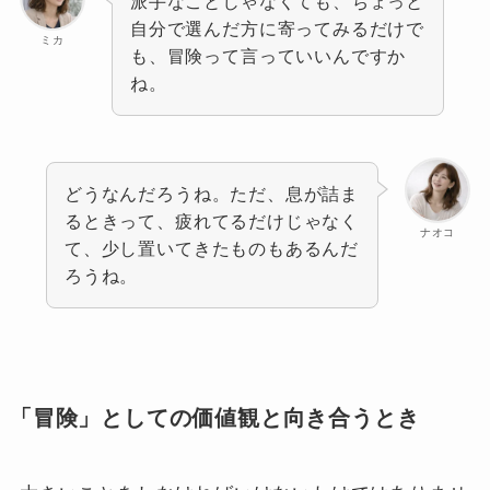
派手なことじゃなくても、ちょっと
自分で選んだ方に寄ってみるだけで
ミカ
も、冒険って言っていいんですか
ね。
どうなんだろうね。ただ、息が詰ま
るときって、疲れてるだけじゃなく
ナオコ
て、少し置いてきたものもあるんだ
ろうね。
「冒険」としての価値観と向き合うとき